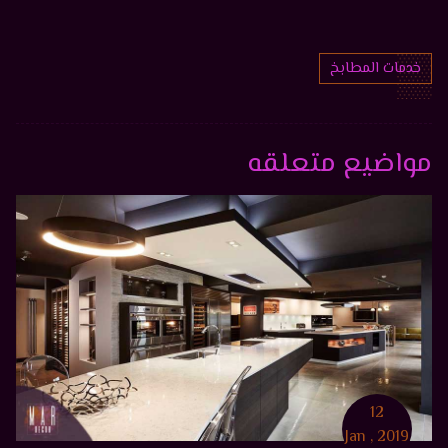
خدمات المطابخ
مواضيع متعلقه
12
Jan , 2019