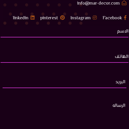
info@mar-decor.com
linkedin
pinterest
Instagram
Facebook