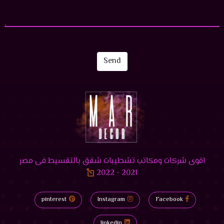
Send
اقوى شركات ومكاتب تشطيبات شقق بالتقسيط فى مصر
2021 - 2022
pinterest
Instagram
Facebook
linkedin